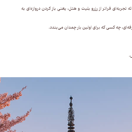
ه‌ای فراتر از رزرو بلیت و هتل، یعنی باز کردن دروازه‌ای به
فه‌ای، چه کسی که برای اولین بار چمدان می‌بندد.
.