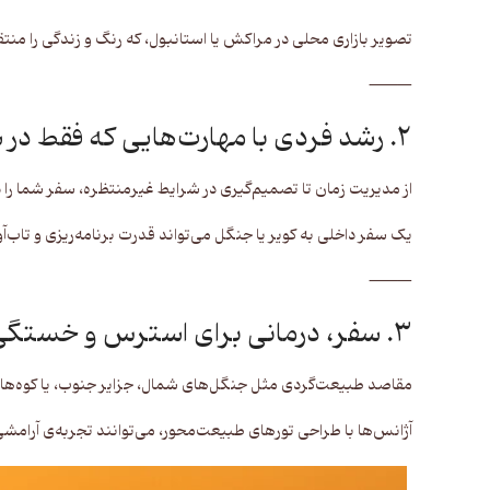
تصویر بازاری محلی در مراکش یا استانبول، که رنگ و زندگی را منتق
⸻
۲. رشد فردی با مهارت‌هایی که فقط در سفر یاد می‌گیرید
از مدیریت زمان تا تصمیم‌گیری در شرایط غیرمنتظره، سفر شما را در
یک سفر داخلی به کویر یا جنگل می‌تواند قدرت برنامه‌ریزی و تاب‌آو
⸻
۳. سفر، درمانی برای استرس و خستگی روزمره
مقاصد طبیعت‌گردی مثل جنگل‌های شمال، جزایر جنوب، یا کوه‌های
آژانس‌ها با طراحی تورهای طبیعت‌محور، می‌توانند تجربه‌ی آرامشی