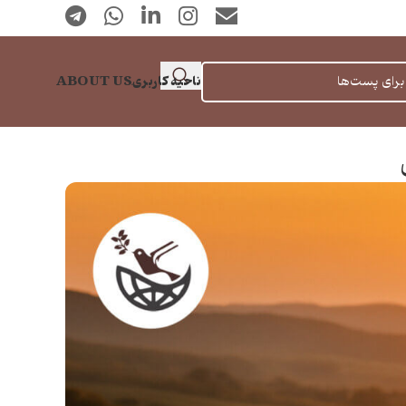
ناحیه کاربری