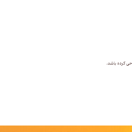
احی کرده باشد.