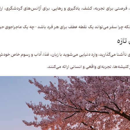
 برای تجربه، کشف، یادگیری و رهایی. برای آژانس‌های گردشگری، ارائه تجرب
؛ اینکه چرا سفر می‌تواند یک نقطه عطف برای هر فرد باشد – چه یک ماجراجوی حر
آشنا می‌گذارید، وارد دنیایی می‌شوید با زبان، غذا، آداب و رسوم خاص خودش
لیشه‌ها، تجربه‌ای واقعی و انسانی ارائه می‌کنند.