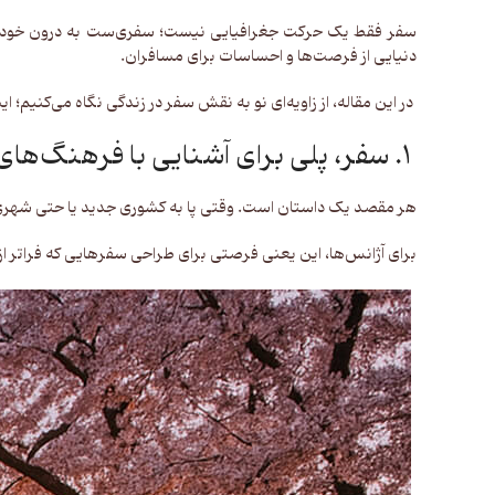
سفر فقط یک حرکت جغرافیایی نیست؛ سفری‌ست به درون خود، فرصتی
دنیایی از فرصت‌ها و احساسات برای مسافران.
در این مقاله، از زاویه‌ای نو به نقش سفر در زندگی نگاه می‌کنیم
۱. سفر، پلی برای آشنایی با فرهنگ‌های تازه
هر مقصد یک داستان است. وقتی پا به کشوری جدید یا حتی شهری نا
برای آژانس‌ها، این یعنی فرصتی برای طراحی سفرهایی که فراتر از ک