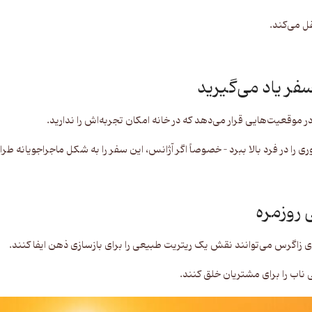
ل می‌کند.
 موقعیت‌هایی قرار می‌دهد که در خانه امکان تجربه‌اش را ندارید.
ری را در فرد بالا ببرد – خصوصاً اگر آژانس، این سفر را به شکل ماجراجویانه طر
 زاگرس می‌توانند نقش یک ریتریت طبیعی را برای بازسازی ذهن ایفا کنند.
 ناب را برای مشتریان خلق کنند.